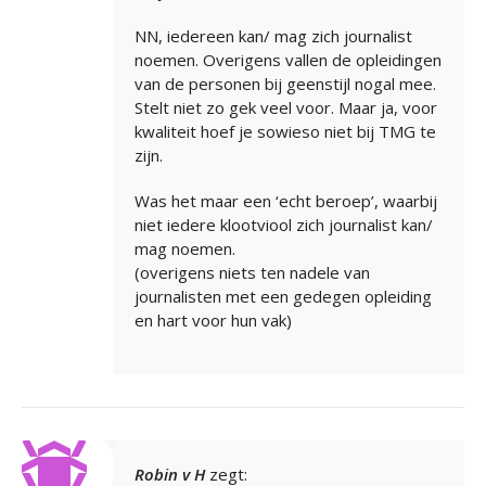
NN, iedereen kan/ mag zich journalist
noemen. Overigens vallen de opleidingen
van de personen bij geenstijl nogal mee.
Stelt niet zo gek veel voor. Maar ja, voor
kwaliteit hoef je sowieso niet bij TMG te
zijn.
Was het maar een ‘echt beroep’, waarbij
niet iedere klootviool zich journalist kan/
mag noemen.
(overigens niets ten nadele van
journalisten met een gedegen opleiding
en hart voor hun vak)
Robin v H
zegt: