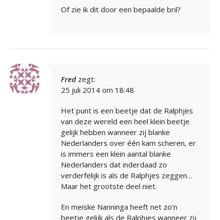
Of zie ik dit door een bepaalde bril?
Fred
zegt:
25 juli 2014 om 18:48
Het punt is een beetje dat de Ralphjes
van deze wereld een heel klein beetje
gelijk hebben wanneer zij blanke
Nederlanders over één kam scheren, er
is immers een klein aantal blanke
Nederlanders dat inderdaad zo
verderfelijk is als de Ralphjes zeggen…
Maar het grootste deel niet.
En meiske Nanninga heeft net zo’n
beetje gelijk als de Ralphjes wanneer zij