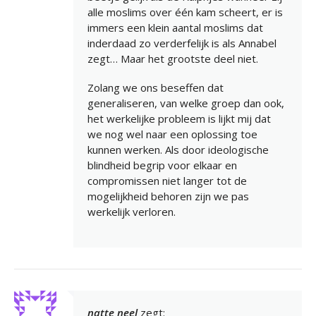
alle moslims over één kam scheert, er is
immers een klein aantal moslims dat
inderdaad zo verderfelijk is als Annabel
zegt… Maar het grootste deel niet.
Zolang we ons beseffen dat
generaliseren, van welke groep dan ook,
het werkelijke probleem is lijkt mij dat
we nog wel naar een oplossing toe
kunnen werken. Als door ideologische
blindheid begrip voor elkaar en
compromissen niet langer tot de
mogelijkheid behoren zijn we pas
werkelijk verloren.
natte neel
zegt: