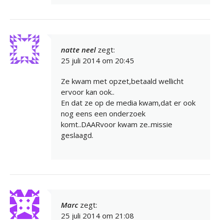
natte neel
zegt:
25 juli 2014 om 20:45
Ze kwam met opzet,betaald wellicht
ervoor kan ook..
En dat ze op de media kwam,dat er ook
nog eens een onderzoek
komt..DAARvoor kwam ze..missie
geslaagd.
Marc
zegt:
25 juli 2014 om 21:08