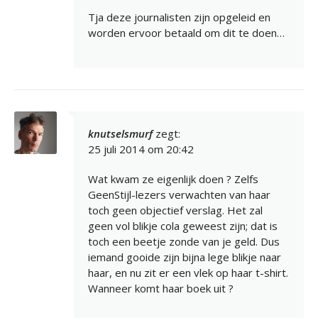
Tja deze journalisten zijn opgeleid en
worden ervoor betaald om dit te doen…
knutselsmurf
zegt:
25 juli 2014 om 20:42
Wat kwam ze eigenlijk doen ? Zelfs
GeenStijl-lezers verwachten van haar
toch geen objectief verslag. Het zal
geen vol blikje cola geweest zijn; dat is
toch een beetje zonde van je geld. Dus
iemand gooide zijn bijna lege blikje naar
haar, en nu zit er een vlek op haar t-shirt.
Wanneer komt haar boek uit ?