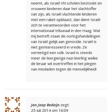
neemt, als Israël VN scholen bestookt en
vrouwen kinderen daar het slachtoffer
van zijn, als Israël vluchtende kinderen
met een raket opblaast, dan dient Israël
zich te verantwoorden voor het
internationaal tribunaal in den Haag. Wat
mij betreft staan de oorlogshandelingen
van Israël gelijk aan genocide. Israël is
niet geïnteresseerd in vrede. Ze
vernietigd een volk. Israel is steeds
meer de leergierige nazi leerling welke
de leraar wil overtreffen in het plegen
van misdaden tegen de menselijkheid!
Jan Jaap Bedeijn
zegt:
25 juli 2014 om 16:09