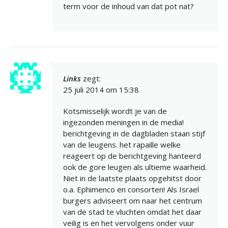
term voor de inhoud van dat pot nat?
Links
zegt:
25 juli 2014 om 15:38
Kotsmisselijk wordt je van de
ingezonden meningen in de media!
berichtgeving in de dagbladen staan stijf
van de leugens. het rapaille welke
reageert op de berichtgeving hanteerd
ook de gore leugen als ultieme waarheid.
Niet in de laatste plaats opgehitst door
o.a. Ephimenco en consorten! Als Israel
burgers adviseert om naar het centrum
van de stad te vluchten omdat het daar
veilig is en het vervolgens onder vuur