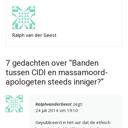
Ralph van der Geest
7 gedachten over “Banden
tussen CIDI en massamoord-
apologeten steeds inniger?”
RalphvanderGeest
zegt:
24 juli 2014 om 19:10
Gepubliceerd in het uur dat de ethisch