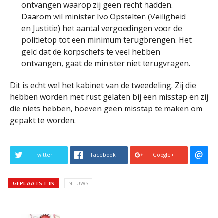
ontvangen waarop zij geen recht hadden.
Daarom wil minister Ivo Opstelten (Veiligheid
en Justitie) het aantal vergoedingen voor de
politietop tot een minimum terugbrengen. Het
geld dat de korpschefs te veel hebben
ontvangen, gaat de minister niet terugvragen.
Dit is echt wel het kabinet van de tweedeling. Zij die
hebben worden met rust gelaten bij een misstap en zij
die niets hebben, hoeven geen misstap te maken om
gepakt te worden.
Twitter
Facebook
Google+
GEPLAATST IN
NIEUWS