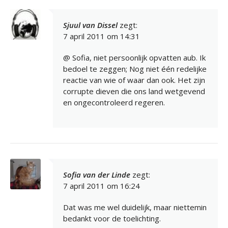
Sjuul van Dissel
zegt:
7 april 2011 om 14:31
@ Sofia, niet persoonlijk opvatten aub. Ik
bedoel te zeggen; Nog niet één redelijke
reactie van wie of waar dan ook. Het zijn
corrupte dieven die ons land wetgevend
en ongecontroleerd regeren.
Sofia van der Linde
zegt:
7 april 2011 om 16:24
Dat was me wel duidelijk, maar niettemin
bedankt voor de toelichting.