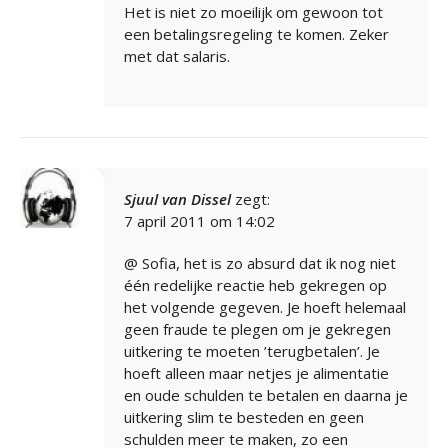
Het is niet zo moeilijk om gewoon tot
een betalingsregeling te komen. Zeker
met dat salaris.
Sjuul van Dissel
zegt:
7 april 2011 om 14:02
@ Sofia, het is zo absurd dat ik nog niet
één redelijke reactie heb gekregen op
het volgende gegeven. Je hoeft helemaal
geen fraude te plegen om je gekregen
uitkering te moeten ’terugbetalen’. Je
hoeft alleen maar netjes je alimentatie
en oude schulden te betalen en daarna je
uitkering slim te besteden en geen
schulden meer te maken, zo een