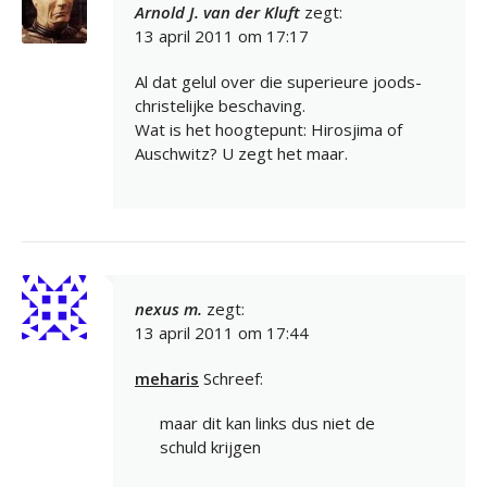
Arnold J. van der Kluft
zegt:
13 april 2011 om 17:17
Al dat gelul over die superieure joods-
christelijke beschaving.
Wat is het hoogtepunt: Hirosjima of
Auschwitz? U zegt het maar.
nexus m.
zegt:
13 april 2011 om 17:44
meharis
Schreef:
maar dit kan links dus niet de
schuld krijgen