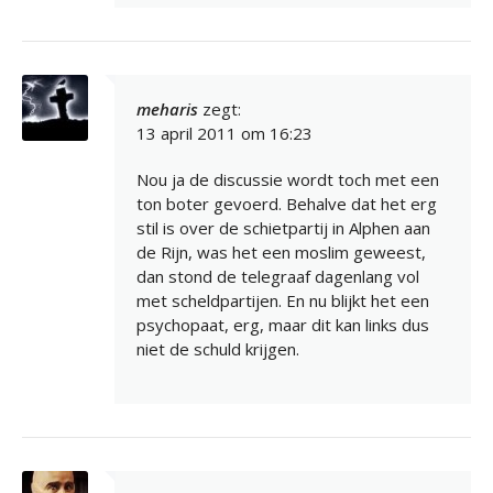
meharis
zegt:
13 april 2011 om 16:23
Nou ja de discussie wordt toch met een
ton boter gevoerd. Behalve dat het erg
stil is over de schietpartij in Alphen aan
de Rijn, was het een moslim geweest,
dan stond de telegraaf dagenlang vol
met scheldpartijen. En nu blijkt het een
psychopaat, erg, maar dit kan links dus
niet de schuld krijgen.