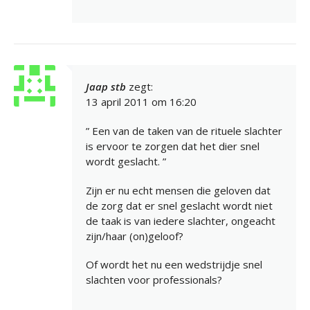
Jaap stb
zegt:
13 april 2011 om 16:20
” Een van de taken van de rituele slachter
is ervoor te zorgen dat het dier snel
wordt geslacht. ”
Zijn er nu echt mensen die geloven dat
de zorg dat er snel geslacht wordt niet
de taak is van iedere slachter, ongeacht
zijn/haar (on)geloof?
Of wordt het nu een wedstrijdje snel
slachten voor professionals?