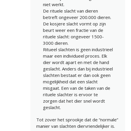
niet werkt.
De rituele slacht van dieren
betreft ongeveer 200.000 dieren.
De kosjere slacht vormt op zijn
beurt weer een fractie van de
rituele slacht: ongeveer 1500-
3000 dieren.
Ritueel slachten is geen industrieel
maar een individueel proces. Elk
dier wordt apart en met de hand
geslacht. Anders dan bij industrieel
slachten bestaat er dan ook geen
mogelijkheid dat een slacht
misgaat. Een van de taken van de
rituele slachter is ervoor te
zorgen dat het dier snel wordt
geslacht.
Tot zover het sprookje dat de “normale”
manier van slachten diervriendelijker is.