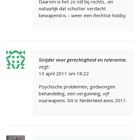
Daarom is het zo stil bij rechts…en
natuurlijk dat schutter verdacht
bewapend is – weer een Rechtse hobby.
Strijder voor gerechtigheid en tolerantie.
zegt:
13 april 2011 om 18:22
Psychische problemen, gedwongen
behandeling, een vergunning, vijf
vuurwapens. Dit is Nederland anno 2011.