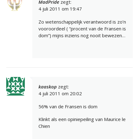
MadPride
zegt:
4 juli 2011 om 19:47
Zo wetenschappelijk verantwoord is zo’n
vooroordeel ( “procent van de Fransen is
dom”) mijns inziens nog nooit bewezen…
kaaskop
zegt:
4 juli 2011 om 20:02
56% van de Fransen is dom
Klinkt als een opiniepeiling van Maurice le
Chien