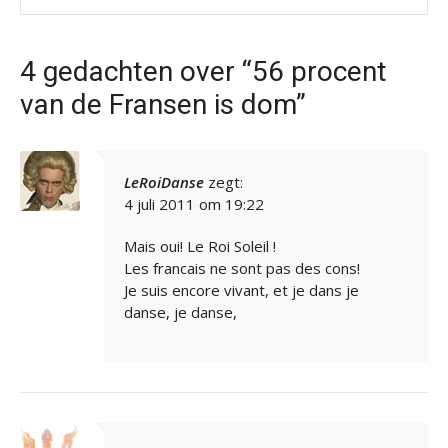
4 gedachten over “56 procent
van de Fransen is dom”
LeRoiDanse
zegt:
4 juli 2011 om 19:22
Mais oui! Le Roi Soleil !
Les francais ne sont pas des cons!
Je suis encore vivant, et je dans je
danse, je danse,