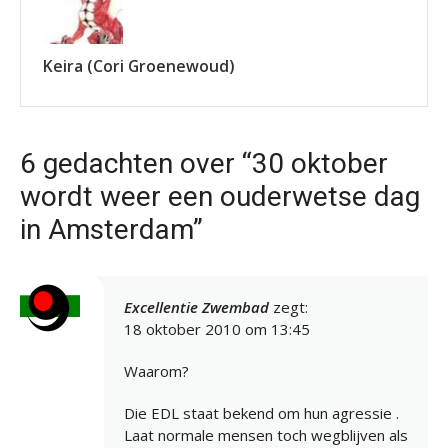
Keira (Cori Groenewoud)
6 gedachten over “30 oktober
wordt weer een ouderwetse dag
in Amsterdam”
Excellentie Zwembad
zegt:
18 oktober 2010 om 13:45
Waarom?
Die EDL staat bekend om hun agressie .
Laat normale mensen toch wegblijven als