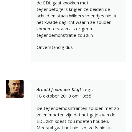
de EDL gaat knokken met
tegenbetogers krijgen ze beiden de
schuld en staan Wilders vriendjes niet in
het kwade daglicht waarin ze zouden
komen te staan als er geen
tegendemonstratie zou zijn.
Onverstandig dus
Arnold J. van der Kluft
zegt:
18 oktober 2010 om 13:55
De tegendemosntranten zouden met zo
velen moeten zijn dat het gajes van de
EDL zich koest zou moeten houden.
Meestal gaat het niet zo, zelfs niet in