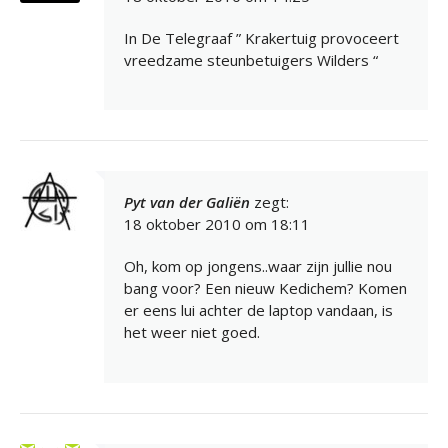
In De Telegraaf ” Krakertuig provoceert
vreedzame steunbetuigers Wilders “
Pyt van der Galiën
zegt:
18 oktober 2010 om 18:11
Oh, kom op jongens..waar zijn jullie nou
bang voor? Een nieuw Kedichem? Komen
er eens lui achter de laptop vandaan, is
het weer niet goed.