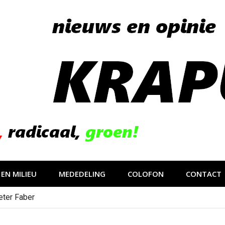
EN MILIEU
MEDEDELING
COLOFON
CONTACT
eter Faber