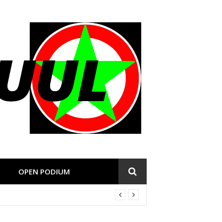
OPEN PODIUM