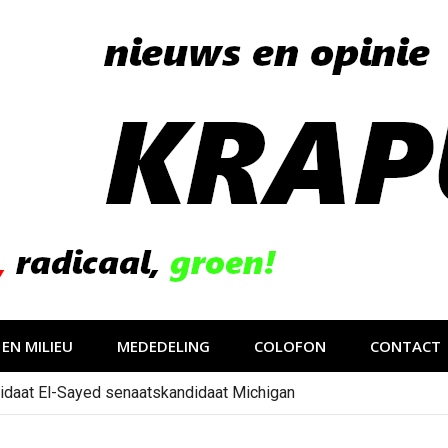
EN MILIEU
MEDEDELING
COLOFON
CONTACT
idaat El-Sayed senaatskandidaat Michigan