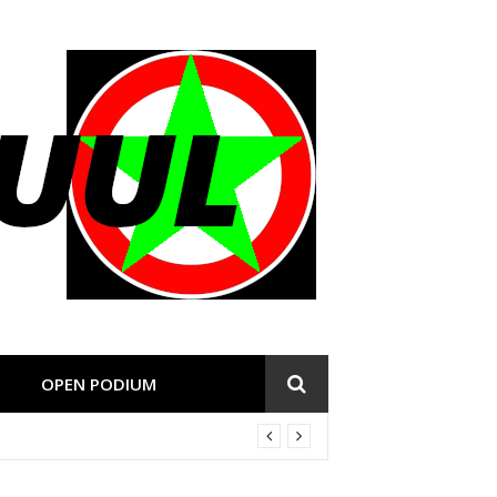
OPEN PODIUM