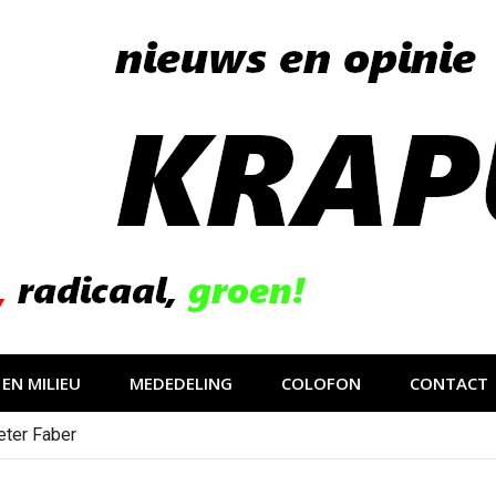
EN MILIEU
MEDEDELING
COLOFON
CONTACT
eter Faber