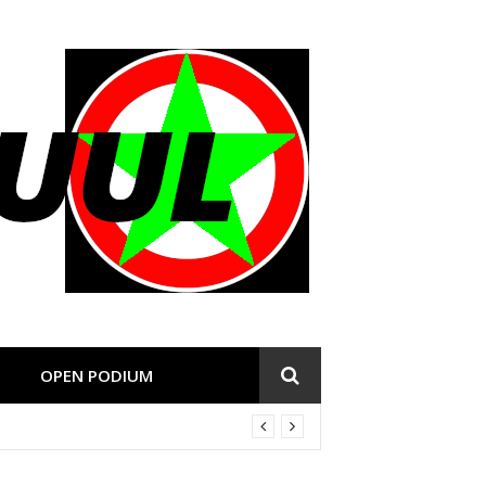
OPEN PODIUM