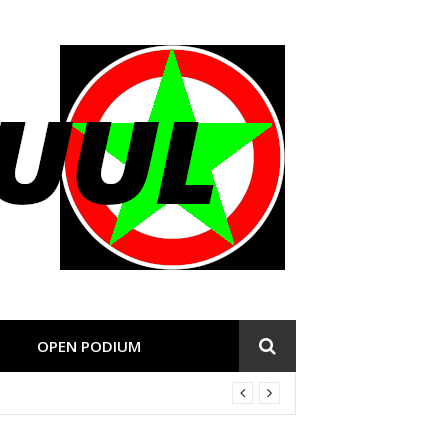
OPEN PODIUM