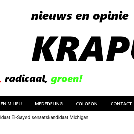
EN MILIEU
MEDEDELING
COLOFON
CONTACT
idaat El-Sayed senaatskandidaat Michigan