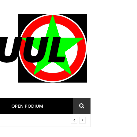
OPEN PODIUM