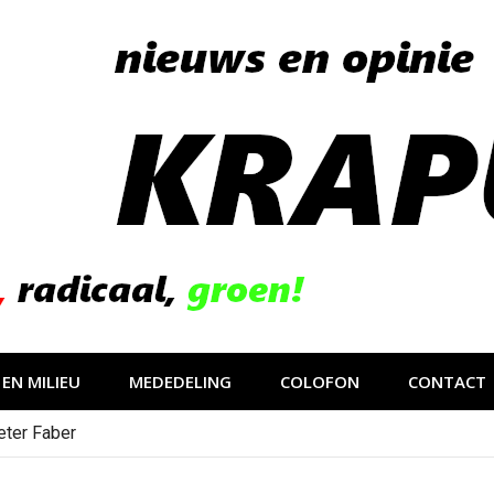
EN MILIEU
MEDEDELING
COLOFON
CONTACT
eter Faber