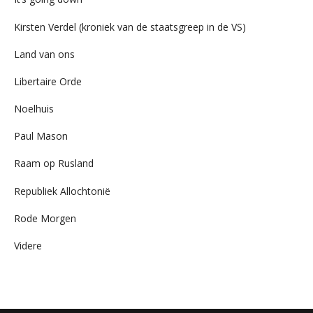
Kirsten Verdel (kroniek van de staatsgreep in de VS)
Land van ons
Libertaire Orde
Noelhuis
Paul Mason
Raam op Rusland
Republiek Allochtonië
Rode Morgen
Videre