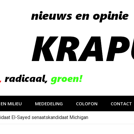
EN MILIEU
MEDEDELING
COLOFON
CONTACT
idaat El-Sayed senaatskandidaat Michigan