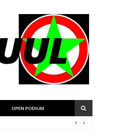
OPEN PODIUM