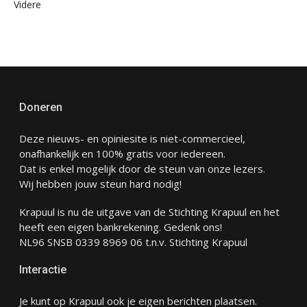
Videre
Doneren
Deze nieuws- en opiniesite is niet-commercieel,
onafhankelijk en 100% gratis voor iedereen.
Dat is enkel mogelijk door de steun van onze lezers.
Wij hebben jouw steun hard nodig!
Krapuul is nu de uitgave van de Stichting Krapuul en het
heeft een eigen bankrekening. Gedenk ons!
NL96 SNSB 0339 8969 06 t.n.v. Stichting Krapuul
Interactie
Je kunt op Krapuul ook je eigen berichten plaatsen.