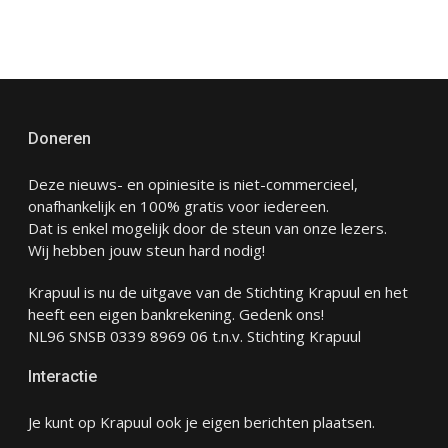
Doneren
Deze nieuws- en opiniesite is niet-commercieel,
onafhankelijk en 100% gratis voor iedereen.
Dat is enkel mogelijk door de steun van onze lezers.
Wij hebben jouw steun hard nodig!
Krapuul is nu de uitgave van de Stichting Krapuul en het
heeft een eigen bankrekening. Gedenk ons!
NL96 SNSB 0339 8969 06 t.n.v. Stichting Krapuul
Interactie
Je kunt op Krapuul ook je eigen berichten plaatsen.