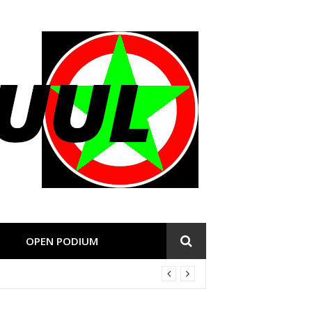
OPEN PODIUM