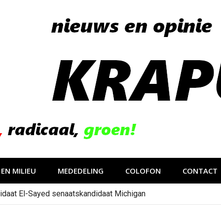
EN MILIEU
MEDEDELING
COLOFON
CONTACT
idaat El-Sayed senaatskandidaat Michigan