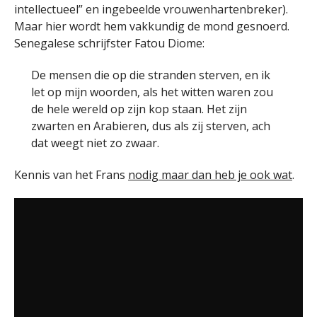
intellectueel” en ingebeelde vrouwenhartenbreker).
Maar hier wordt hem vakkundig de mond gesnoerd.
Senegalese schrijfster Fatou Diome:
De mensen die op die stranden sterven, en ik
let op mijn woorden, als het witten waren zou
de hele wereld op zijn kop staan. Het zijn
zwarten en Arabieren, dus als zij sterven, ach
dat weegt niet zo zwaar.
Kennis van het Frans
nodig maar dan heb je ook wat
.