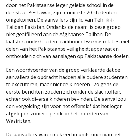
door het Pakistaanse leger geleide school in de
deelstaat Peshawar, zijn tenminste 20 studenten
omgekomen. De aanvallers zijn lid van
Tehrik-i-
Taliban Pakistan
. Ondanks de naam, is deze groep
niet geaffilieerd aan de Afghaanse Taliban. De
laatsten onderhouden traditioneel warme relaties met
delen van het Pakistaanse veiligheidsapparaat en
onthouden zich van aanslagen op Pakistaanse doelen.
Een woordvoerder van de groep verklaarde dat de
aanvallers de opdracht hadden alle oudere studenten
te executeren, maar niet de kinderen. Volgens de
eerste berichten zouden zich onder de slachtoffers
echter ook diverse kinderen bevinden. De aanval zou
een vergelding zijn voor het offensief dat het leger
afgelopen zomer opende in het noorden van
Waziristan.
De aanvallers waren gekleed in uniformen van het