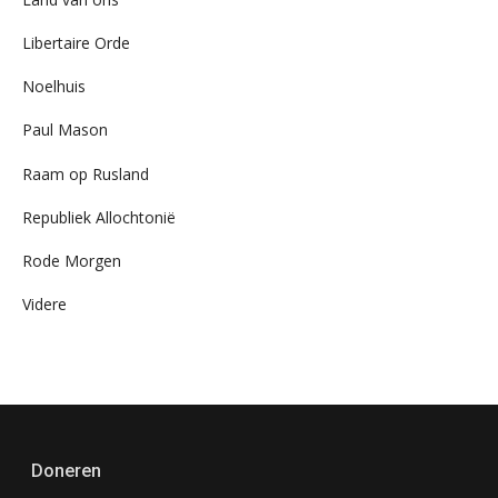
Libertaire Orde
Noelhuis
Paul Mason
Raam op Rusland
Republiek Allochtonië
Rode Morgen
Videre
Doneren