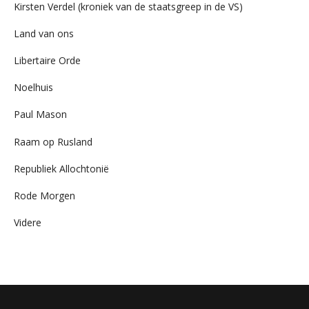
Kirsten Verdel (kroniek van de staatsgreep in de VS)
Land van ons
Libertaire Orde
Noelhuis
Paul Mason
Raam op Rusland
Republiek Allochtonië
Rode Morgen
Videre