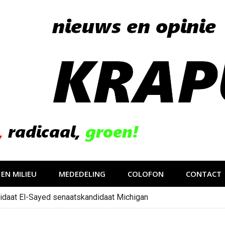
EN MILIEU
MEDEDELING
COLOFON
CONTACT
idaat El-Sayed senaatskandidaat Michigan