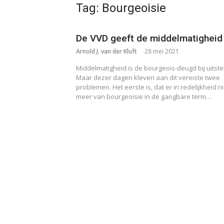
Tag:
Bourgeoisie
De VVD geeft de middelmatigheid
Arnold J. van der Kluft
28 mei 2021
Middelmatigheid is de bourgeois-deugd bij uitste
Maar dezer dagen kleven aan dit vereiste twee
problemen. Het eerste is, dat er in redelijkheid ni
meer van bourgeoisie in de gangbare term…