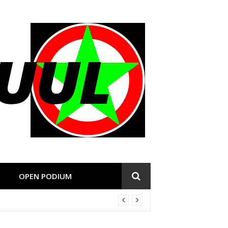
OPEN PODIUM