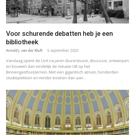
Voor schurende debatten heb je een
bibliotheek
Arnold J. van der Kluft
5 september 2025
Vandaag opent de UvA na jaren (buren)ruzie, discussie, ontwerpen
en bouwen dan eindelijk de nieuwe UB op het
Binnengasthuisterrein. Met een gigantisch atrium, honderden
studieplekken en minder boeken dan aan…