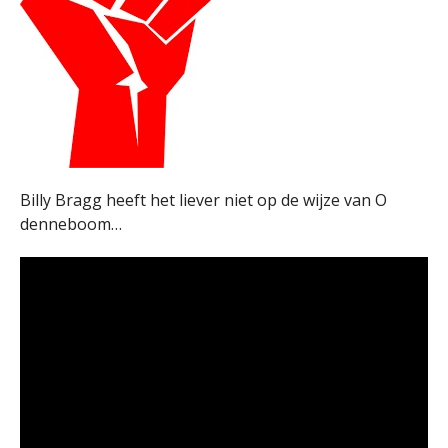
Billy Bragg heeft het liever niet op de wijze van O
denneboom…