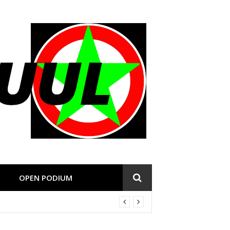
OPEN PODIUM