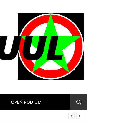
OPEN PODIUM