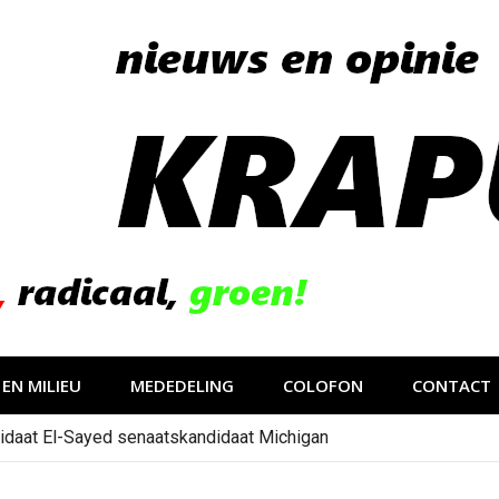
EN MILIEU
MEDEDELING
COLOFON
CONTACT
idaat El-Sayed senaatskandidaat Michigan