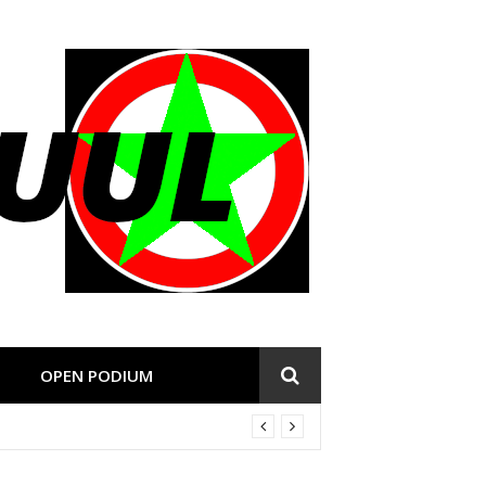
OPEN PODIUM