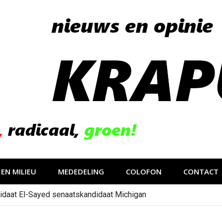
EN MILIEU
MEDEDELING
COLOFON
CONTACT
idaat El-Sayed senaatskandidaat Michigan