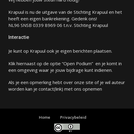
Krapuul is nu de uitgave van de Stichting Krapuul en het
heeft een eigen bankrekening. Gedenk ons!
NL96 SNSB 0339 8969 06 t.n.v. Stichting Krapuul
Interactie
Je kunt op Krapuul ook je eigen berichten plaatsen.
Klik hiernaast op de optie “Open Podium” en je komt in
een omgeving waar je jouw bijdrage kunt indienen.
Als je een opmerking hebt over onze site of je wil auteur
worden kan je
contact
(link) met ons opnemen
Home
Privacybeleid