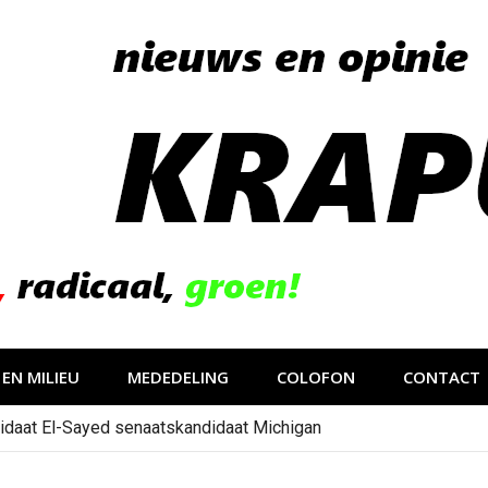
EN MILIEU
MEDEDELING
COLOFON
CONTACT
idaat El-Sayed senaatskandidaat Michigan