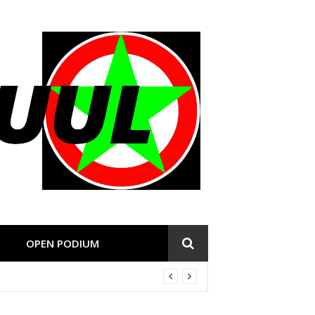
OPEN PODIUM