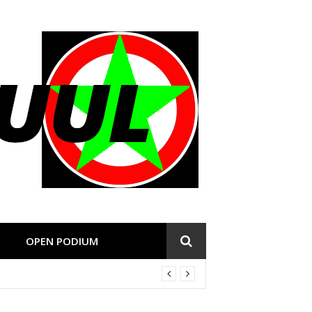
OPEN PODIUM