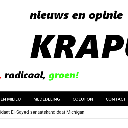
EN MILIEU
MEDEDELING
COLOFON
CONTACT
idaat El-Sayed senaatskandidaat Michigan