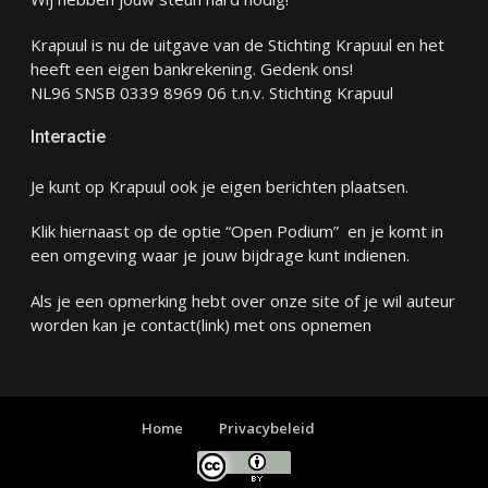
Krapuul is nu de uitgave van de Stichting Krapuul en het
heeft een eigen bankrekening. Gedenk ons!
NL96 SNSB 0339 8969 06 t.n.v. Stichting Krapuul
Interactie
Je kunt op Krapuul ook je eigen berichten plaatsen.
Klik hiernaast op de optie “Open Podium” en je komt in
een omgeving waar je jouw bijdrage kunt indienen.
Als je een opmerking hebt over onze site of je wil auteur
worden kan je
contact
(link) met ons opnemen
Home
Privacybeleid