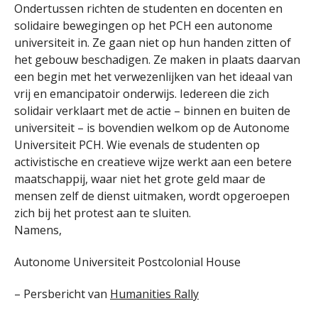
Ondertussen richten de studenten en docenten en
solidaire bewegingen op het PCH een autonome
universiteit in. Ze gaan niet op hun handen zitten of
het gebouw beschadigen. Ze maken in plaats daarvan
een begin met het verwezenlijken van het ideaal van
vrij en emancipatoir onderwijs. Iedereen die zich
solidair verklaart met de actie – binnen en buiten de
universiteit – is bovendien welkom op de Autonome
Universiteit PCH. Wie evenals de studenten op
activistische en creatieve wijze werkt aan een betere
maatschappij, waar niet het grote geld maar de
mensen zelf de dienst uitmaken, wordt opgeroepen
zich bij het protest aan te sluiten.
Namens,
Autonome Universiteit Postcolonial House
– Persbericht van
Humanities Rally