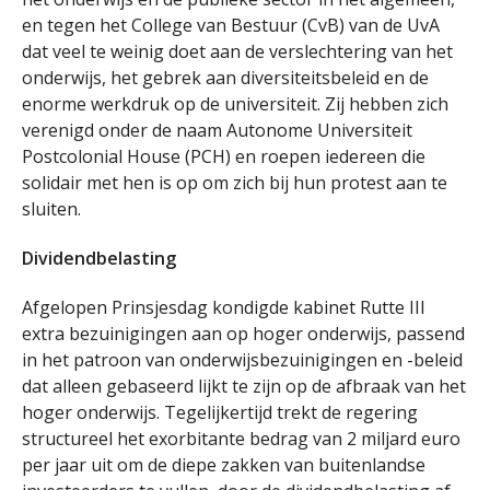
en tegen het College van Bestuur (CvB) van de UvA
dat veel te weinig doet aan de verslechtering van het
onderwijs, het gebrek aan diversiteitsbeleid en de
enorme werkdruk op de universiteit. Zij hebben zich
verenigd onder de naam Autonome Universiteit
Postcolonial House (PCH) en roepen iedereen die
solidair met hen is op om zich bij hun protest aan te
sluiten.
Dividendbelasting
Afgelopen Prinsjesdag kondigde kabinet Rutte III
extra bezuinigingen aan op hoger onderwijs, passend
in het patroon van onderwijsbezuinigingen en -beleid
dat alleen gebaseerd lijkt te zijn op de afbraak van het
hoger onderwijs. Tegelijkertijd trekt de regering
structureel het exorbitante bedrag van 2 miljard euro
per jaar uit om de diepe zakken van buitenlandse