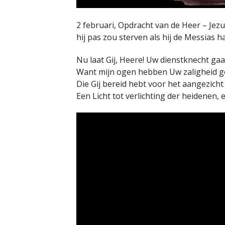
2 februari, Opdracht van de Heer – Jezu
hij pas zou sterven als hij de Messias h
Nu laat Gij, Heere! Uw dienstknecht ga
Want mijn ogen hebben Uw zaligheid g
Die Gij bereid hebt voor het aangezicht 
Een Licht tot verlichting der heidenen, e