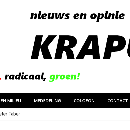
EN MILIEU
MEDEDELING
COLOFON
CONTACT
eter Faber