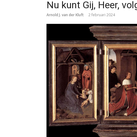
Nu kunt Gij, Heer, v
Arnold J. van der Kluft
2 februari 2024