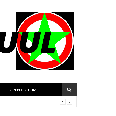
OPEN PODIUM