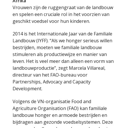
Afrika
Vrouwen zijn de ruggengraat van de landbouw
en spelen een cruciale rol in het voorzien van
geschikt voedsel voor hun kinderen.
2014 is het Internationale Jaar van de Familiale
Landbouw (IYFF). “Als we honger serieus willen
bestrijden, moeten we familiale landbouw
stimuleren als productiewijze en manier van
leven. Het is veel meer dan alleen een vorm van
landbouwproductie”, zegt Marcela Villareal,
directeur van het FAO-bureau voor
Partnerships, Advocacy and Capacity
Development.
Volgens de VN-organisatie Food and
Agriculture Organisation (FAO) kan familiale
landbouw honger en armoede bestrijden en
bijdragen aan gezonde voedselsystemen. Deze