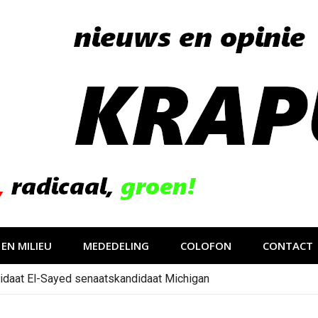
EN MILIEU
MEDEDELING
COLOFON
CONTACT
idaat El-Sayed senaatskandidaat Michigan