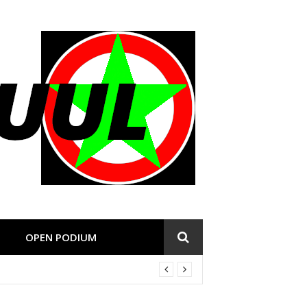
OPEN PODIUM