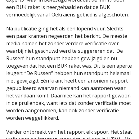
een BUK raket is neergehaald en dat de BUK
vermoedelijk vanaf Oekraïens gebied is afgeschoten.
Na publicatie ging het als een lopend vuur. Slechts
een paar kranten negeerden het bericht. De meeste
media namen het zonder verdere verificatie over
waarbij niet geschuwd werd te suggereren dat ‘De
Russen’ hun standpunt hebben gewijzigd en nu
toegeven dat het een BUK raket was. Dit is een aperte
leugen: “De Russen” hebben hun standpunt helemaal
niet gewijzigd: Eén krant heeft een anoniem rapport
gepubliceerd waarvan niemand kan aantonen waar
het vandaan komt. Daarmee kan het rapport gewoon
in de prullenbak, want iets dat zonder verificatie moet
worden aangenomen, kan ook zonder verificatie
worden weggeflikkerd.
Verder ontbreekt van het rapport elk spoor. Het staat