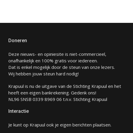
Doneren
Deze nieuws- en opiniesite is niet-commercieel,
onafhankelijk en 100% gratis voor iedereen.
Dat is enkel mogelijk door de steun van onze lezers.
Wij hebben jouw steun hard nodig!
Krapuul is nu de uitgave van de Stichting Krapuul en het
heeft een eigen bankrekening. Gedenk ons!
NL96 SNSB 0339 8969 06 t.n.v. Stichting Krapuul
Interactie
Je kunt op Krapuul ook je eigen berichten plaatsen.