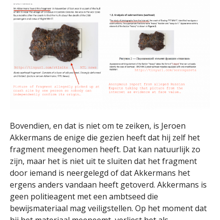
Bovendien, en dat is niet om te zeiken, is Jeroen
Akkermans de enige die gezien heeft dat hij zelf het
fragment meegenomen heeft. Dat kan natuurlijk zo
zijn, maar het is niet uit te sluiten dat het fragment
door iemand is neergelegd of dat Akkermans het
ergens anders vandaan heeft getoverd. Akkermans is
geen politieagent met een ambtseed die
bewijsmateriaal mag veiligstellen. Op het moment dat