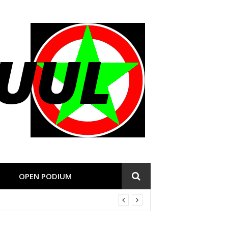
OPEN PODIUM