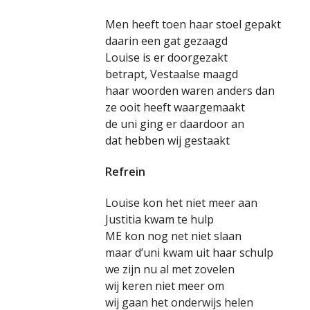
Men heeft toen haar stoel gepakt
daarin een gat gezaagd
Louise is er doorgezakt
betrapt, Vestaalse maagd
haar woorden waren anders dan
ze ooit heeft waargemaakt
de uni ging er daardoor an
dat hebben wij gestaakt
Refrein
Louise kon het niet meer aan
Justitia kwam te hulp
ME kon nog net niet slaan
maar d’uni kwam uit haar schulp
we zijn nu al met zovelen
wij keren niet meer om
wij gaan het onderwijs helen