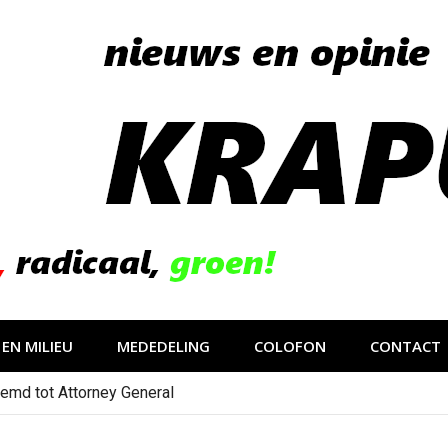
EN MILIEU
MEDEDELING
COLOFON
CONTACT
emd tot Attorney General