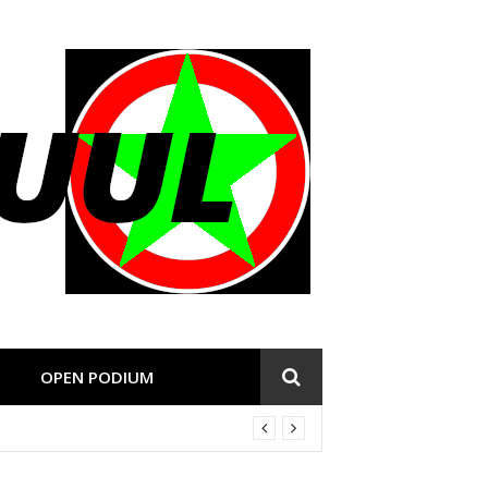
OPEN PODIUM