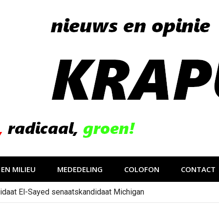
EN MILIEU
MEDEDELING
COLOFON
CONTACT
idaat El-Sayed senaatskandidaat Michigan