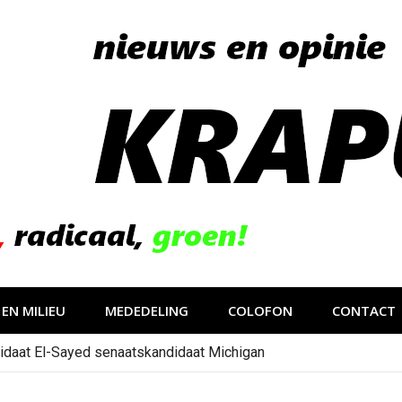
EN MILIEU
MEDEDELING
COLOFON
CONTACT
idaat El-Sayed senaatskandidaat Michigan