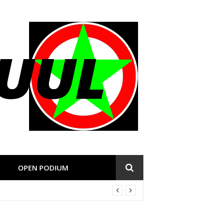
OPEN PODIUM