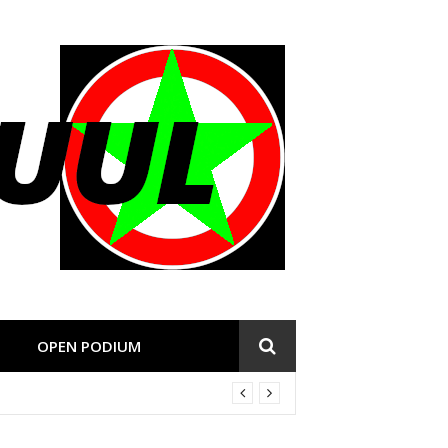
OPEN PODIUM