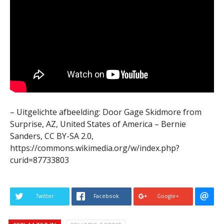
– Uitgelichte afbeelding: Door Gage Skidmore from
Surprise, AZ, United States of America – Bernie
Sanders, CC BY-SA 2.0,
https://commons.wikimedia.org/w/index.php?
curid=87733803
Twitter
Facebook
Google+