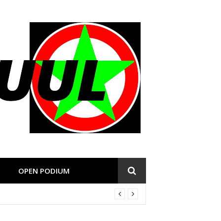
OPEN PODIUM