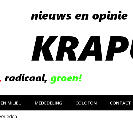
EN MILIEU
MEDEDELING
COLOFON
CONTACT
verleden