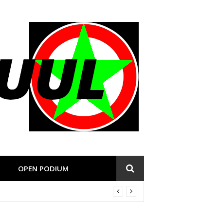
OPEN PODIUM