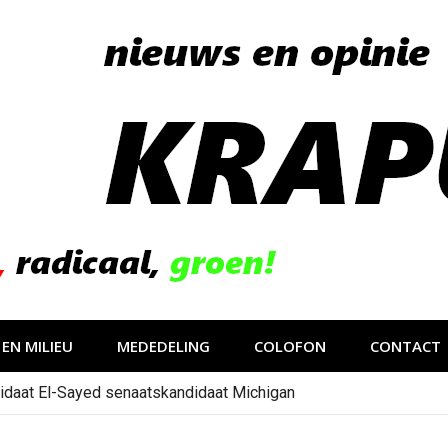
EN MILIEU
MEDEDELING
COLOFON
CONTACT
idaat El-Sayed senaatskandidaat Michigan