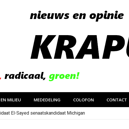
EN MILIEU
MEDEDELING
COLOFON
CONTACT
idaat El-Sayed senaatskandidaat Michigan