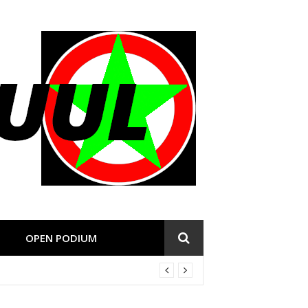
OPEN PODIUM