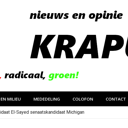
EN MILIEU
MEDEDELING
COLOFON
CONTACT
idaat El-Sayed senaatskandidaat Michigan