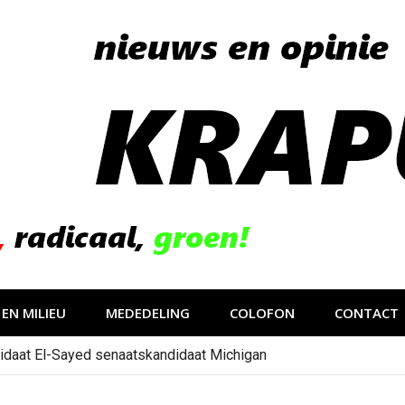
EN MILIEU
MEDEDELING
COLOFON
CONTACT
idaat El-Sayed senaatskandidaat Michigan