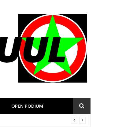
OPEN PODIUM