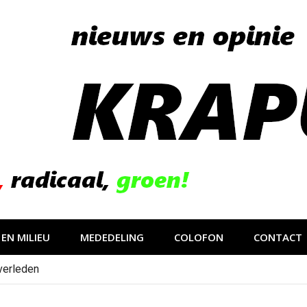
EN MILIEU
MEDEDELING
COLOFON
CONTACT
verleden