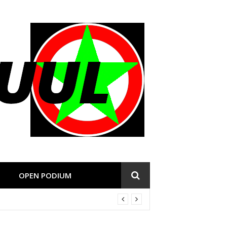
OPEN PODIUM