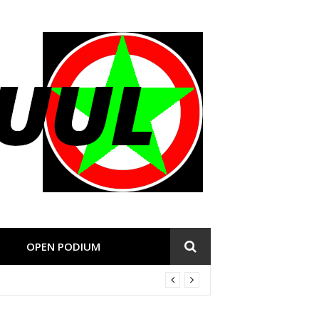
OPEN PODIUM