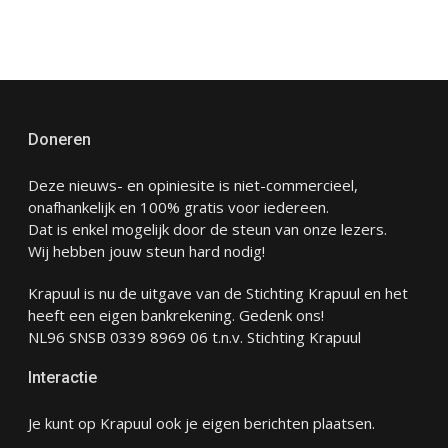
Doneren
Deze nieuws- en opiniesite is niet-commercieel,
onafhankelijk en 100% gratis voor iedereen.
Dat is enkel mogelijk door de steun van onze lezers.
Wij hebben jouw steun hard nodig!
Krapuul is nu de uitgave van de Stichting Krapuul en het
heeft een eigen bankrekening. Gedenk ons!
NL96 SNSB 0339 8969 06 t.n.v. Stichting Krapuul
Interactie
Je kunt op Krapuul ook je eigen berichten plaatsen.