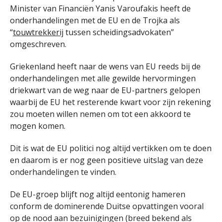
Minister van Financiën Yanis Varoufakis heeft de
onderhandelingen met de EU en de Trojka als
“
touwtrekkerij
tussen scheidingsadvokaten”
omgeschreven.
Griekenland heeft naar de wens van EU reeds bij de
onderhandelingen met alle gewilde hervormingen
driekwart van de weg naar de EU-partners gelopen
waarbij de EU het resterende kwart voor zijn rekening
zou moeten willen nemen om tot een akkoord te
mogen komen.
Dit is wat de EU politici nog altijd vertikken om te doen
en daarom is er nog geen positieve uitslag van deze
onderhandelingen te vinden.
De EU-groep blijft nog altijd eentonig hameren
conform de dominerende Duitse opvattingen vooral
op de nood aan bezuinigingen (breed bekend als