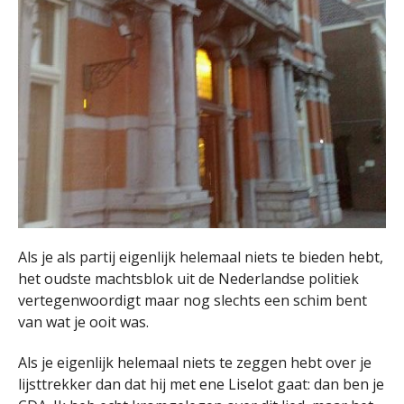
Als je als partij eigenlijk helemaal niets te bieden hebt,
het oudste machtsblok uit de Nederlandse politiek
vertegenwoordigt maar nog slechts een schim bent
van wat je ooit was.
Als je eigenlijk helemaal niets te zeggen hebt over je
lijsttrekker dan dat hij met ene Liselot gaat: dan ben je