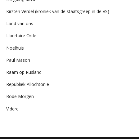
Kirsten Verdel (kroniek van de staatsgreep in de VS)
Land van ons
Libertaire Orde
Noelhuis
Paul Mason
Raam op Rusland
Republiek Allochtonië
Rode Morgen
Videre